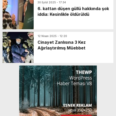
30 Eylül 2025 - 17:34
6. kattan düşen güllü hakkında şok
iddia: Kesinlikle öldürüldü
12 Nisan 2025 - 12:20
Cinayet Zanlısına 3 Kez
Ağırlaştırılmış Müebbet