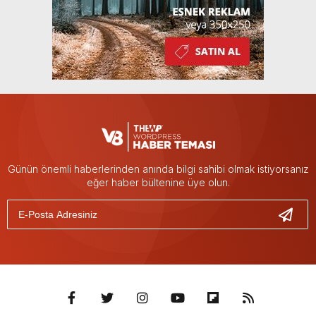
Günün önemli haberlerinden anında bilgi sahibi olmak istiyorsanız
eğer haber bültenine üye olun.