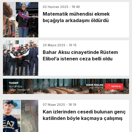
02 Haziran 2025 - 18:49
Matematik mühendisi ekmek
bıçağıyla arkadaşını öldürdü
20 Mayıs 2025 - 19:15
Bahar Aksu cinayetinde Rüstem
Elibol’a istenen ceza belli oldu
07 Nisan 2025 - 18:19
Kan izlerinden cesedi bulunan genç
katilinden böyle kaçmaya çalışmış