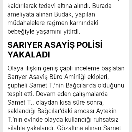
kaldırılarak tedavi altına alındı. Burada
ameliyata alınan Budak, yapılan
müdahalelere rağmen karnındaki
bebeğiyle yaşamını yitirdi.
SARIYER ASAYİŞ POLİSİ
YAKALADI
Olaya ilişkin geniş çaplı inceleme başlatan
Sarıyer Asayiş Büro Amirliği ekipleri,
şüpheli Samet T.’nin Bağcılar’da olduğunu
tespit etti. Devam eden çalışmalarda
Samet T., olaydan kısa süre sonra,
saklandığı Bağcılar’daki amcası Aytekin
T.’nin evinde olayda kullandığı ruhsatsız
silahla yakalandı. Gözaltına alınan Samet