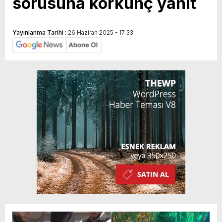
sorusuna korkunç yanıt
Yayınlanma Tarihi :
26 Haziran 2025 - 17:33