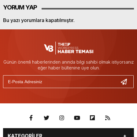
YORUM YAP
Bu yazı yorumlara kapatılmıştır.
Günün önemli haberlerinden anında bilgi sahibi olmak istiyorsanız
eğer haber bültenine üye olun.
KATEGORİLER