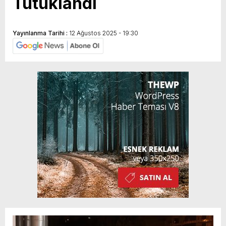
Tutuklandı
Yayınlanma Tarihi :
12 Ağustos 2025 - 19:30