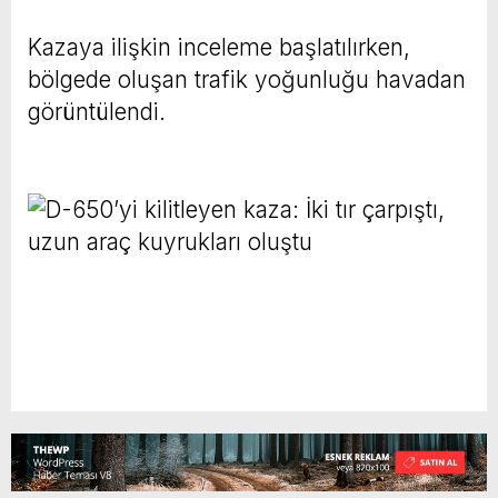
Kazaya ilişkin inceleme başlatılırken,
bölgede oluşan trafik yoğunluğu havadan
görüntülendi.