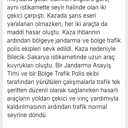
aynı istikamette seyir halinde olan iki
çekici çarpıştı. Kazada şans eseri
yaralanan olmazken, her iki araçta da
maddi hasar oluştu. Kaza ihbarının
ardından bölgeye jandarma ve bölge trafik
polis ekipleri sevk edildi. Kaza nedeniyle
Bilecik-Sakarya istikametinde uzun araç
kuyrukları oluştu. Bir Jandarma Asayiş
Timi ve bir Bölge Trafik Polis ekibi
tarafından yürütülen çalışmalarla trafik tek
şeritten düzenli olarak sağlanırken hasarlı
araçların yoldan çekici ve vinç yardımıyla
kaldırılmasının ardından trafik normal
seyrine döndü.