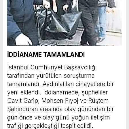
İDDİANAME TAMAMLANDI
İstanbul Cumhuriyet Başsavcılığı
tarafından yürütülen soruşturma
tamamlandı. Aydınlatılan cinayetlere bir
yeni eklendi. İddianamede, şüpheliler
Cavit Garip, Mohsen Fıyoj ve Rüştem
Şahinduran arasında olay gününden bir
gün önce ve olay günü yoğun iletişim
trafiği gerçekleştiği tespit edildi.