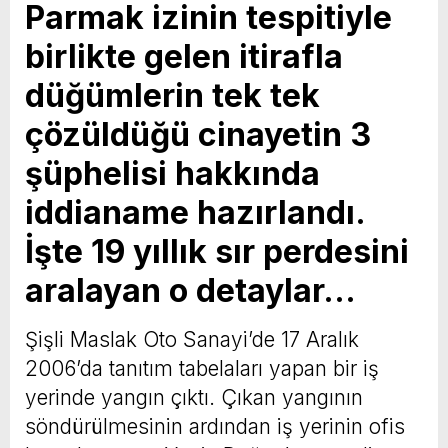
Parmak izinin tespitiyle
birlikte gelen itirafla
düğümlerin tek tek
çözüldüğü cinayetin 3
şüphelisi hakkında
iddianame hazırlandı.
İşte 19 yıllık sır perdesini
aralayan o detaylar…
Şişli Maslak Oto Sanayi’de 17 Aralık
2006’da tanıtım tabelaları yapan bir iş
yerinde yangın çıktı. Çıkan yangının
söndürülmesinin ardından iş yerinin ofis