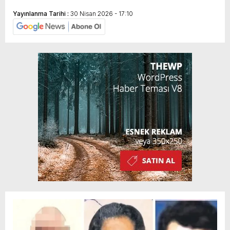
Yayınlanma Tarihi :
30 Nisan 2026 - 17:10